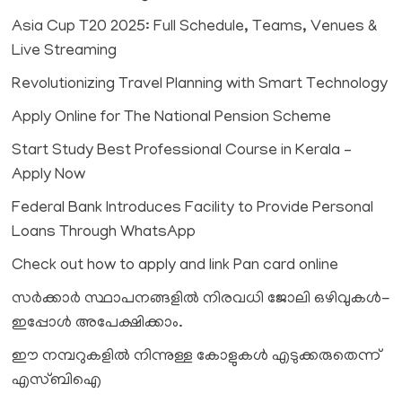
Asia Cup T20 2025: Full Schedule, Teams, Venues &
Live Streaming
Revolutionizing Travel Planning with Smart Technology
Apply Online for The National Pension Scheme
Start Study Best Professional Course in Kerala –
Apply Now
Federal Bank Introduces Facility to Provide Personal
Loans Through WhatsApp
Check out how to apply and link Pan card online
സര്‍ക്കാര്‍ സ്ഥാപനങ്ങളിൽ നിരവധി ജോലി ഒഴിവുകൾ-
ഇപ്പോൾ അപേക്ഷിക്കാം.
ഈ നമ്പറുകളിൽ നിന്നുള്ള കോളുകൾ എടുക്കരുതെന്ന്
എസ്ബിഐ